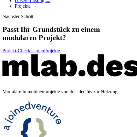
Unsere Lösung →
Projekte →
Nächster Schritt
Passt Ihr Grundstück zu einem
modularen Projekt?
Projekt-Check starten
Projekte
Modulare Immobilienprojekte von der Idee bis zur Nutzung.