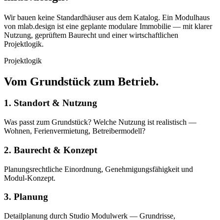
Wir bauen keine Standardhäuser aus dem Katalog. Ein Modulhaus
von mlab.design ist eine geplante modulare Immobilie — mit klarer
Nutzung, geprüftem Baurecht und einer wirtschaftlichen
Projektlogik.
Projektlogik
Vom Grundstück zum Betrieb.
1. Standort & Nutzung
Was passt zum Grundstück? Welche Nutzung ist realistisch —
Wohnen, Ferienvermietung, Betreibermodell?
2. Baurecht & Konzept
Planungsrechtliche Einordnung, Genehmigungsfähigkeit und
Modul-Konzept.
3. Planung
Detailplanung durch Studio Modulwerk — Grundrisse,