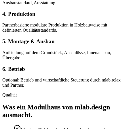
Ausbaustandard, Ausstattung.
4. Produktion
Partnerbasierte modulare Produktion in Holzbauweise mit
definierten Qualitätsstandards.
5. Montage & Ausbau
Aufstellung auf dem Grundstück, Anschlüsse, Innenausbau,
Übergabe.
6. Betrieb
Optional: Betrieb und wirtschaftliche Steuerung durch mlab.relax
und Partner.
Qualität
Was ein Modulhaus von mlab.design
ausmacht.