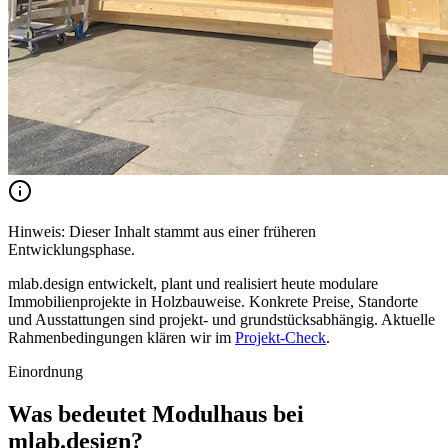
Hinweis: Dieser Inhalt stammt aus einer früheren
Entwicklungsphase.
mlab.design entwickelt, plant und realisiert heute modulare
Immobilienprojekte in Holzbauweise. Konkrete Preise, Standorte
und Ausstattungen sind projekt- und grundstücksabhängig.
Aktuelle
Rahmenbedingungen klären wir im
Projekt-Check
.
Einordnung
Was bedeutet Modulhaus bei
mlab.design?