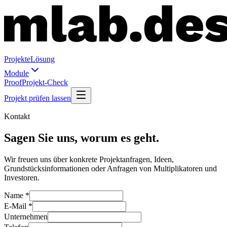
Projekte
Lösung
Module
Proof
Projekt-Check
Projekt prüfen lassen
Kontakt
Sagen Sie uns, worum es geht.
Wir freuen uns über konkrete Projektanfragen, Ideen,
Grundstücksinformationen oder Anfragen von Multiplikatoren und
Investoren.
Name *
E-Mail *
Unternehmen