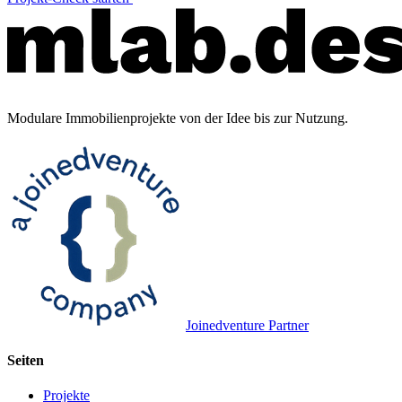
Modulare Immobilienprojekte von der Idee bis zur Nutzung.
Joinedventure Partner
Seiten
Projekte