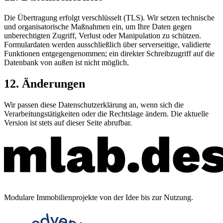
Die Übertragung erfolgt verschlüsselt (TLS). Wir setzen technische
und organisatorische Maßnahmen ein, um Ihre Daten gegen
unberechtigten Zugriff, Verlust oder Manipulation zu schützen.
Formulardaten werden ausschließlich über serverseitige, validierte
Funktionen entgegengenommen; ein direkter Schreibzugriff auf die
Datenbank von außen ist nicht möglich.
12. Änderungen
Wir passen diese Datenschutzerklärung an, wenn sich die
Verarbeitungstätigkeiten oder die Rechtslage ändern. Die aktuelle
Version ist stets auf dieser Seite abrufbar.
Modulare Immobilienprojekte von der Idee bis zur Nutzung.